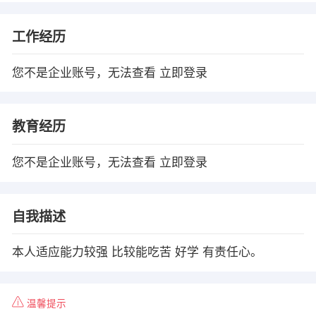
工作经历
您不是企业账号，无法查看
立即登录
教育经历
您不是企业账号，无法查看
立即登录
自我描述
本人适应能力较强 比较能吃苦 好学 有责任心。
温馨提示