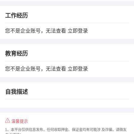
工作经历
您不是企业账号，无法查看
立即登录
教育经历
您不是企业账号，无法查看
立即登录
自我描述
温馨提示
1、本平台仅供信息发布，任何收取押金、保证金均有可能涉 及诈骗，请微友