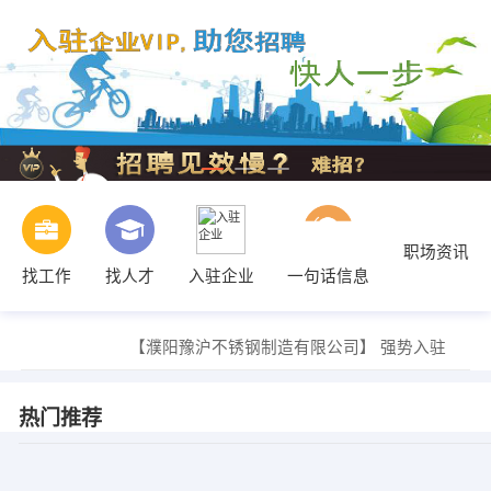
职场资讯
找工作
找人才
入驻企业
一句话信息
【濮阳豫沪不锈钢制造有限公司】 强势入驻
【濮阳豫沪不锈钢制造有限公司】 强势入驻
【濮阳豫沪不锈钢制造有限公司】 强势入驻
【濮阳豫沪不锈钢制造有限公司】 强势入驻
热门推荐