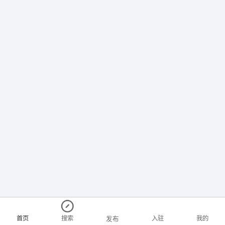
首页
搜索
入驻
我的
发布